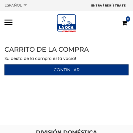
ESPAÑOL
ENTRA / REGÍSTRATE
0
CARRITO DE LA COMPRA
Su cesta de la compra está vacía!
CONTINUAR
DIVISIÓN DOMÉSTICA