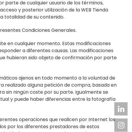
 parte de cualquier usuario de los términos,
acceso y posterior utilización de la WEB Tienda
a totalidad de su contenido.
 presentes Condiciones Generales.
ite en cualquier momento. Estas modificaciones
esponder a diferentes causas. Las modificaciones
que hubieran sido objeto de confirmación por parte
rmáticos ajenos en todo momento a la voluntad de
ra realizado alguna petición de compra, basada en
a sin ningún coste por su parte. Igualmente se
ual y puede haber diferencias entre la fotografía
rentes operaciones que realicen por Internet los
dos por los diferentes prestadores de estos