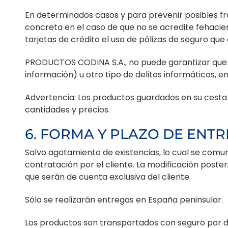
En determinados casos y para prevenir posibles fr
concreta en el caso de que no se acredite fehac
tarjetas de crédito el uso de pólizas de seguro que
PRODUCTOS CODINA S.A., no puede garantizar que n
información) u otro tipo de delitos informáticos,
Advertencia: Los productos guardados en su cesta p
cantidades y precios.
6. FORMA Y PLAZO DE ENT
Salvo agotamiento de existencias, lo cual se comun
contratación por el cliente. La modificación poster
que serán de cuenta exclusiva del cliente.
Sólo se realizarán entregas en España peninsular.
Los productos son transportados con seguro por da