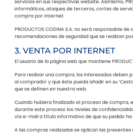
servicios en sus respectivas website. Asimismo, PR
informáticos, ataques de terceros, cortes de servic
compra por Internet.
PRODUCTOS CODINA S.A. no será responsable de act
recomendaciones de seguridad que se realizan por 
3. VENTA POR INTERNET
El usuario de la página web que mantiene PRODUCTO
Para realizar una compra, los interesados deben pr
al comprador y que éste pueda añadir en su ‘Cest
que se definen en nuestra web.
Cuando hubiera finalizado el proceso de compra,
durante este proceso los niveles de confidencialida
vía e-mail a título informativo de que su pedido ha 
A las compras realizadas se aplican las presentes