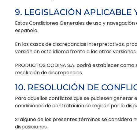
9. LEGISLACIÓN APLICABLE
Estas Condiciones Generales de uso y navegación a
española.
En los casos de discrepancias interpretativas, prod
versión en este idioma frente a las otras versiones.
PRODUCTOS CODINA S.A. podrá establecer como sist
resolución de discrepancias.
10. RESOLUCIÓN DE CONFLI
Para aquellos conflictos que se pudiesen genera
condiciones de contratación se regirán por lo disp
Si alguno de los presentes términos se considera nul
disposiciones.