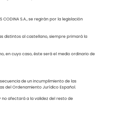
ODINA S.A., se regirán por la legislación
s distintos al castellano, siempre primará la
, en cuyo caso, éste será el medio ordinario de
secuencia de un incumplimiento de las
rmas del Ordenamiento Jurídico Español.
 no afectará a la validez del resto de