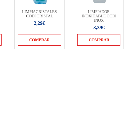
LIMPIACRISTALES
LIMPIADOR
CODI CRISTAL
INOXIDABLE CODI
INOX
2,29€
3,39€
COMPRAR
COMPRAR