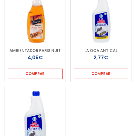
AMBIENTADOR PARIS NUIT
LA OCA ANTICAL
4,05€
2,77€
COMPRAR
COMPRAR