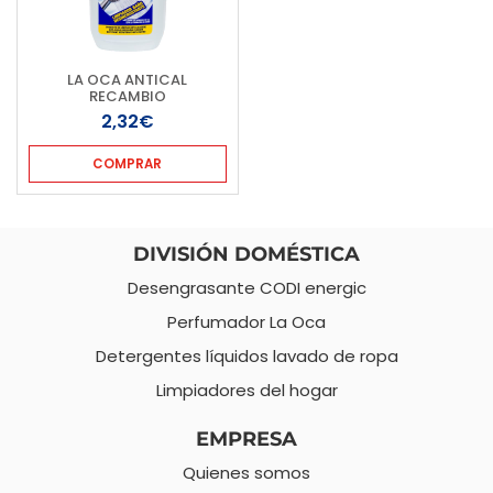
LA OCA ANTICAL
RECAMBIO
2,32€
COMPRAR
DIVISIÓN DOMÉSTICA
Desengrasante CODI energic
Perfumador La Oca
Detergentes líquidos lavado de ropa
Limpiadores del hogar
EMPRESA
Quienes somos