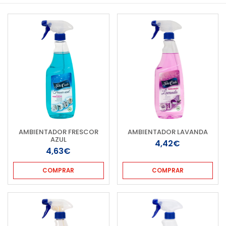
AMBIENTADOR FRESCOR
AMBIENTADOR LAVANDA
AZUL
4,42€
4,63€
COMPRAR
COMPRAR