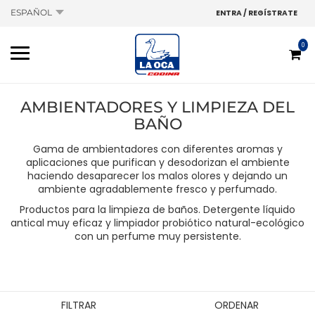
ESPAÑOL
ENTRA / REGÍSTRATE
0
AMBIENTADORES Y LIMPIEZA DEL
BAÑO
Gama de ambientadores con diferentes aromas y
aplicaciones que purifican y desodorizan el ambiente
haciendo desaparecer los malos olores y dejando un
ambiente agradablemente fresco y perfumado.
Productos para la limpieza de baños. Detergente líquido
antical muy eficaz y limpiador probiótico natural-ecológico
con un perfume muy persistente.
FILTRAR
ORDENAR