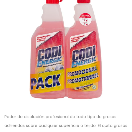
Poder de disolución profesional de todo tipo de grasas
adheridas sobre cualquier superficie o tejido. El quita grasas