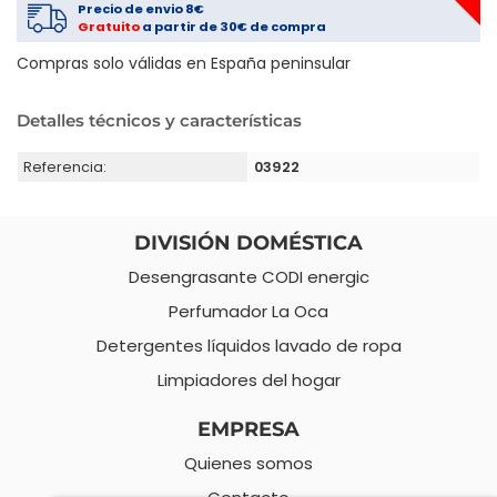
Precio de envio 8€
Gratuito
a partir de 30€ de compra
Compras solo válidas en España peninsular
Detalles técnicos y características
Referencia:
03922
DIVISIÓN DOMÉSTICA
Desengrasante CODI energic
Perfumador La Oca
Detergentes líquidos lavado de ropa
Limpiadores del hogar
EMPRESA
Quienes somos