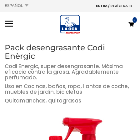
ESPAÑOL
ENTRA / REGÍSTRATE
0
Pack desengrasante Codi
Enèrgic
Codi Energic, super desengrasante. Máxima
eficacia contra la grasa. Agradablemente
perfumado.
Uso en Cocinas, baños, ropa, llantas de coche,
muebles de jardín, bicicletas
Quitamanchas, quitagrasas